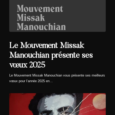
Le Mouvement Missak
Manouchian présente ses
vœux 2025
Le Mouvement Missak Manouchian vous présente ses meilleurs
vœux pour l’année 2025 en…