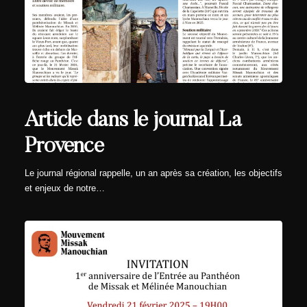
Article dans le journal La
Provence
Le journal régional rappelle, un an après sa création, les objectifs
et enjeux de notre…