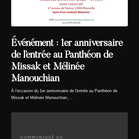
Événément : 1er anniversaire
de l’entrée au Panthéon de
Missak et Mélinée
Manouchian
À l'occasion du 1er anniversaire de l'entrée au Panthéon de
Missak et Mélinée Manouchian,…