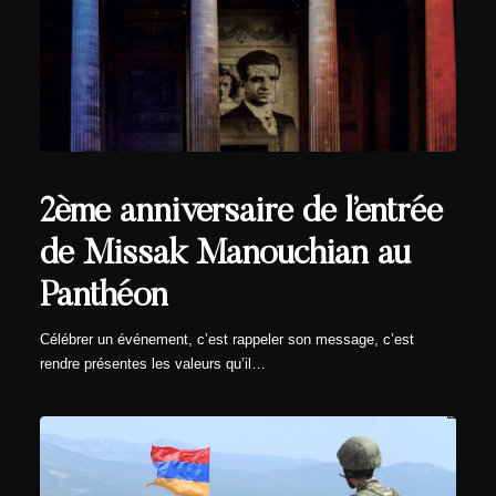
2ème anniversaire de l’entrée
de Missak Manouchian au
Panthéon
Célébrer un événement, c’est rappeler son message, c’est
rendre présentes les valeurs qu’il…