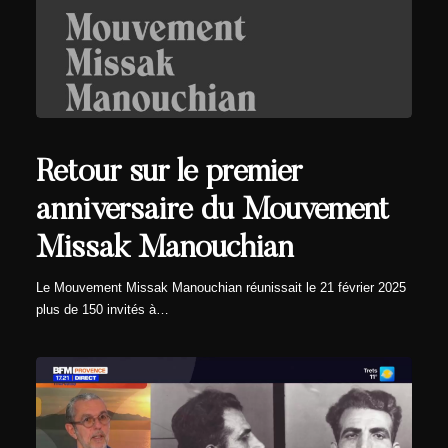
Retour sur le premier
anniversaire du Mouvement
Missak Manouchian
Le Mouvement Missak Manouchian réunissait le 21 février 2025
plus de 150 invités à…