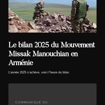
Le bilan 2025 du Mouvement
Missak Manouchian en
Arménie
L’année 2025 s’achève, voici l’heure du bilan.