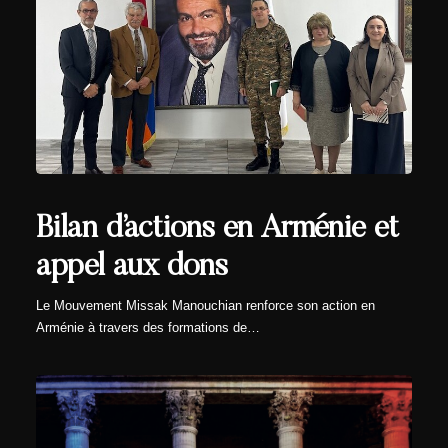
Bilan d’actions en Arménie et
appel aux dons
Le Mouvement Missak Manouchian renforce son action en
Arménie à travers des formations de…