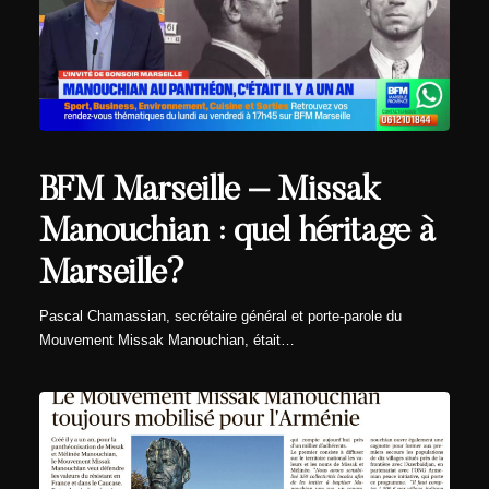
BFM Marseille – Missak
Manouchian : quel héritage à
Marseille?
Pascal Chamassian, secrétaire général et porte-parole du
Mouvement Missak Manouchian, était…