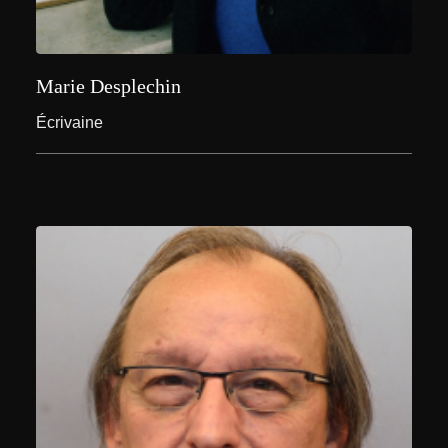
Marie Desplechin
Écrivaine