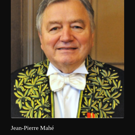
Jean-Pierre Mahé