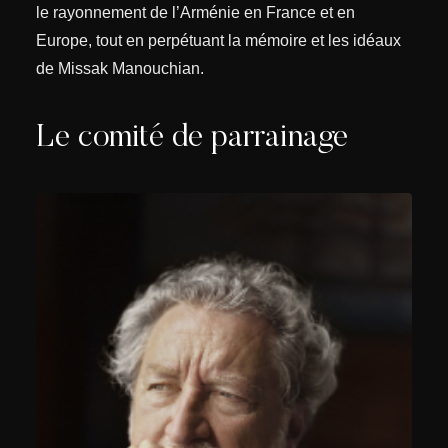
le rayonnement de l’Arménie en France et en
Europe, tout en perpétuant la mémoire et les idéaux
de Missak Manouchian.
Le comité de parrainage