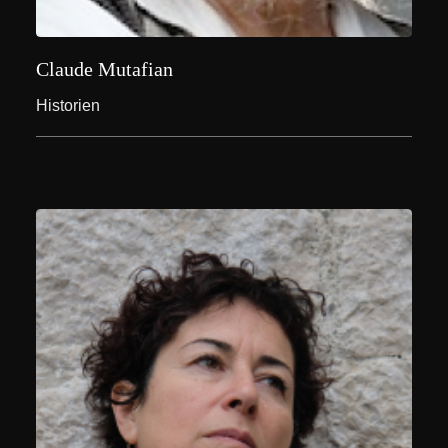
Claude Mutafian
Historien