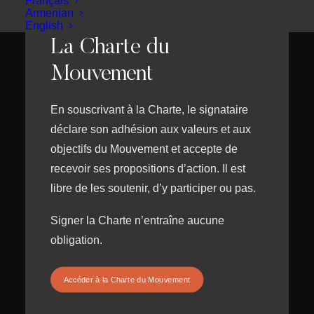
Français
Armenian
English
La Charte du
Mouvement
En souscrivant à la Charte, le signataire
déclare son adhésion aux valeurs et aux
objectifs du Mouvement et accepte de
recevoir ses propositions d’action. Il est
libre de les soutenir, d’y participer ou pas.
Signer la Charte n’entraîne aucune
obligation.
Accéder à la Charte du Mouvement