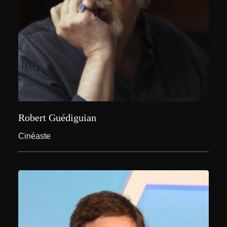
Robert Guédiguian
Cinéaste