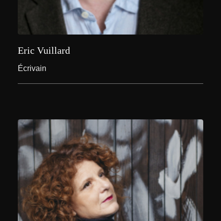
Eric Vuillard
Écrivain