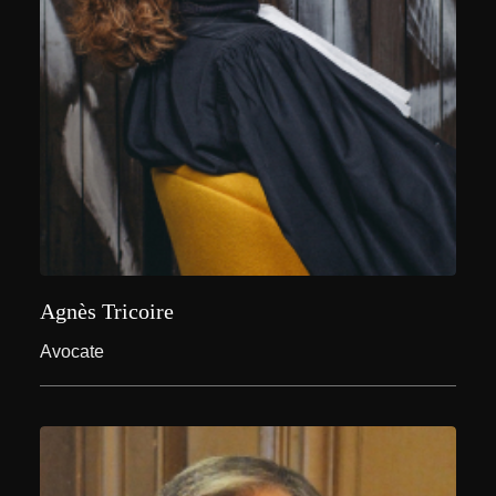
Agnès Tricoire
Avocate