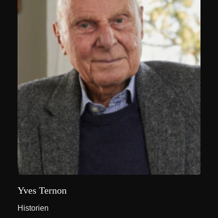
Yves Ternon
Historien