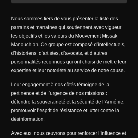
Nous sommes fiers de vous présenter la liste des
parrains et marraines qui soutiennent avec vigueur
les objectifs et les valeurs du Mouvement Missak
Manouchian. Ce groupe est composé d’intellectuels,
d’historiens, d’artistes, d’avocats, et d’autres
personnalités reconnues qui ont choisi de mettre leur
expertise et leur notoriété au service de notre cause.
Leur engagement à nos côtés témoigne de la
pertinence et de l’urgence de nos missions :
défendre la souveraineté et la sécurité de l’Arménie,
promouvoir l’esprit de résistance et lutter contre la
désinformation.
Avec eux, nous œuvrons pour renforcer l’influence et