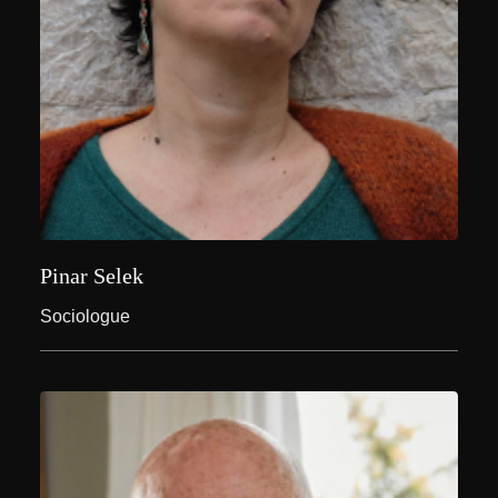
Pinar Selek
Sociologue