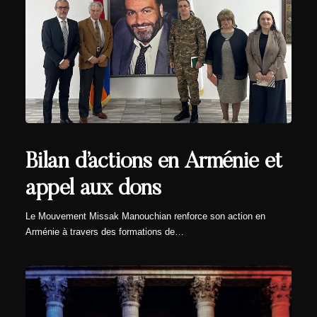
Bilan d’actions en Arménie et
appel aux dons
Le Mouvement Missak Manouchian renforce son action en
Arménie à travers des formations de…