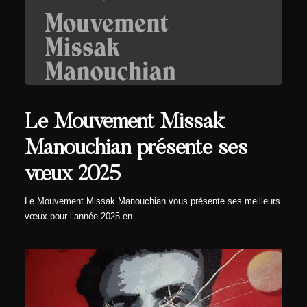
Le Mouvement Missak
Manouchian présente ses
vœux 2025
Le Mouvement Missak Manouchian vous présente ses meilleurs
vœux pour l’année 2025 en…