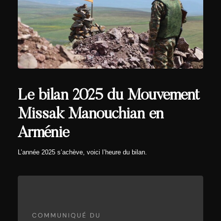
Le bilan 2025 du Mouvement
Missak Manouchian en
Arménie
L’année 2025 s’achève, voici l’heure du bilan.