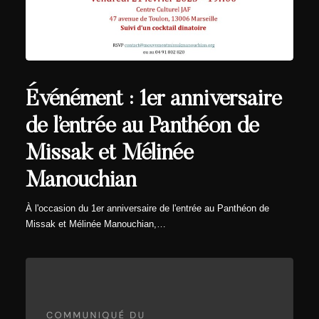
Événément : 1er anniversaire
de l’entrée au Panthéon de
Missak et Mélinée
Manouchian
À l'occasion du 1er anniversaire de l'entrée au Panthéon de
Missak et Mélinée Manouchian,…