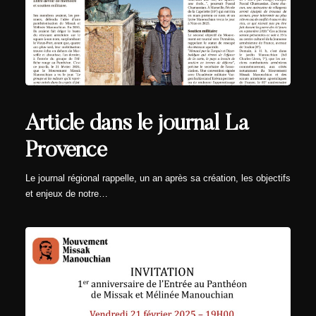
Article dans le journal La
Provence
Le journal régional rappelle, un an après sa création, les objectifs
et enjeux de notre…