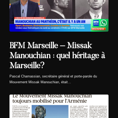
BFM Marseille – Missak
Manouchian : quel héritage à
Marseille?
Pascal Chamassian, secrétaire général et porte-parole du
Mouvement Missak Manouchian, était…