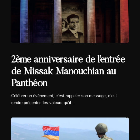
2ème anniversaire de l’entrée
de Missak Manouchian au
Panthéon
Célébrer un événement, c’est rappeler son message, c’est
rendre présentes les valeurs qu’il…