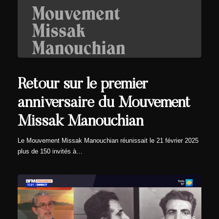
Retour sur le premier
anniversaire du Mouvement
Missak Manouchian
Le Mouvement Missak Manouchian réunissait le 21 février 2025
plus de 150 invités à…