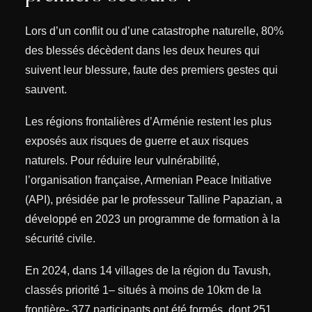
Lors d’un conflit ou d’une catastrophe naturelle, 80%
des blessés décèdent dans les deux heures qui
suivent leur blessure, faute des premiers gestes qui
sauvent.
Les régions frontalières d’Arménie restent les plus
exposés aux risques de guerre et aux risques
naturels. Pour réduire leur vulnérabilité,
l’organisation française, Armenian Peace Initiative
(API), présidée par le professeur Talline Papazian, a
développé en 2023 un programme de formation à la
sécurité civile.
En 2024, dans 14 villages de la région du Tavush,
classés priorité 1– situés à moins de 10km de la
frontière- 377 participants ont été formés, dont 251