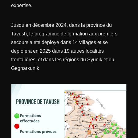
expertise.
Jusqu’en décembre 2024, dans la province du
Tavush, le programme de formation aux premiers
secours a été déployé dans 14 villages et se
déploiera en 2025 dans 19 autres localités
frontalières, et dans les régions du Syunik et du
Gegharkunik