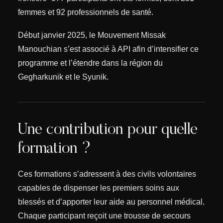
femmes et 92 professionnels de santé.
Début janvier 2025, le Mouvement Missak
Manouchian s’est associé à API afin d’intensifier ce
programme et l’étendre dans la région du
Gegharkunik et le Syunik.
Une contribution pour quelle
formation ?
Ces formations s’adressent à des civils volontaires
capables de dispenser les premiers soins aux
blessés et d’apporter leur aide au personnel médical.
Chaque participant reçoit une trousse de secours