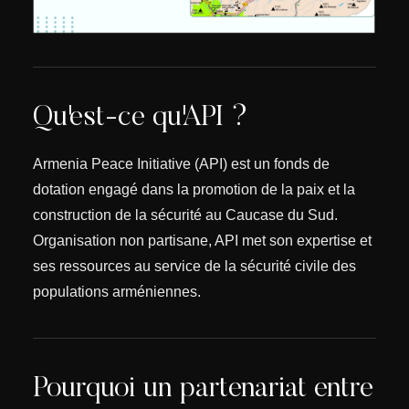
Qu'est-ce qu'API ?
Armenia Peace Initiative (API) est un fonds de
dotation engagé dans la promotion de la paix et la
construction de la sécurité au Caucase du Sud.
Organisation non partisane, API met son expertise et
ses ressources au service de la sécurité civile des
populations arméniennes.
Pourquoi un partenariat entre