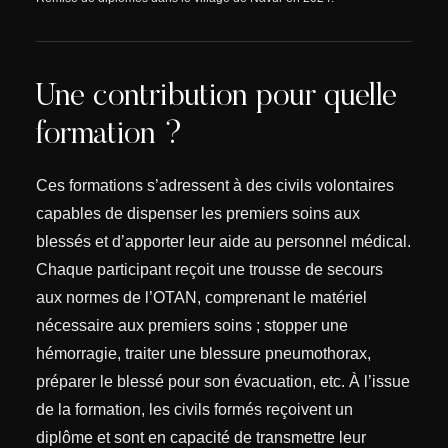
Une contribution pour quelle
formation ?
Ces formations s’adressent à des civils volontaires
capables de dispenser les premiers soins aux
blessés et d’apporter leur aide au personnel médical.
Chaque participant reçoit une trousse de secours
aux normes de l’OTAN, comprenant le matériel
nécessaire aux premiers soins ; stopper une
hémorragie, traiter une blessure pneumothorax,
préparer le blessé pour son évacuation, etc. À l’issue
de la formation, les civils formés reçoivent un
diplôme et sont en capacité de transmettre leur