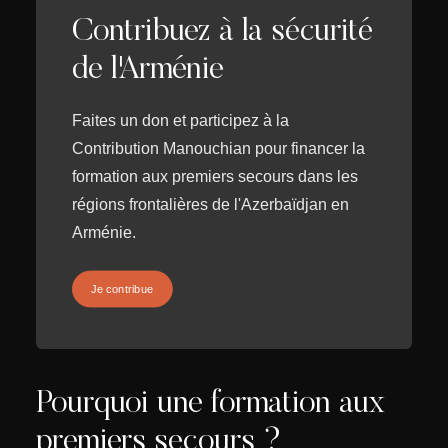
Contribuez à la sécurité
de l'Arménie
Faites un don et participez à la
Contribution Manouchian pour financer la
formation aux premiers secours dans les
régions frontalières de l'Azerbaïdjan en
Arménie.
Je contribue
Pourquoi une formation aux
premiers secours ?