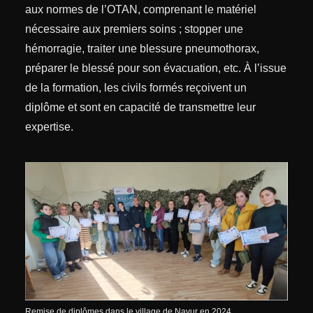
aux normes de l’OTAN, comprenant le matériel
nécessaire aux premiers soins ; stopper une
hémorragie, traiter une blessure pneumothorax,
préparer le blessé pour son évacuation, etc. À l’issue
de la formation, les civils formés reçoivent un
diplôme et sont en capacité de transmettre leur
expertise.
Remise de diplômes dans le village de Navur en 2024.